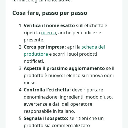
Cosa fare, passo per passo
Verifica il nome esatto
sull'etichetta e
ripeti la
ricerca
, anche per codice se
presente.
Cerca per impresa:
apri la
scheda del
produttore
e scorri i suoi prodotti
notificati.
Aspetta il prossimo aggiornamento
se il
prodotto è nuovo: l'elenco si rinnova ogni
mese.
Controlla l'etichetta:
deve riportare
denominazione, ingredienti, modo d'uso,
avvertenze e dati dell'operatore
responsabile in italiano.
Segnala il sospetto:
se ritieni che un
prodotto sia commercializzato