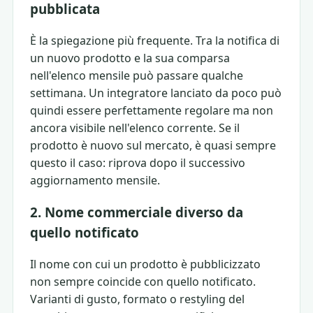
pubblicata
È la spiegazione più frequente. Tra la notifica di
un nuovo prodotto e la sua comparsa
nell'elenco mensile può passare qualche
settimana. Un integratore lanciato da poco può
quindi essere perfettamente regolare ma non
ancora visibile nell'elenco corrente. Se il
prodotto è nuovo sul mercato, è quasi sempre
questo il caso: riprova dopo il successivo
aggiornamento mensile.
2. Nome commerciale diverso da
quello notificato
Il nome con cui un prodotto è pubblicizzato
non sempre coincide con quello notificato.
Varianti di gusto, formato o restyling del