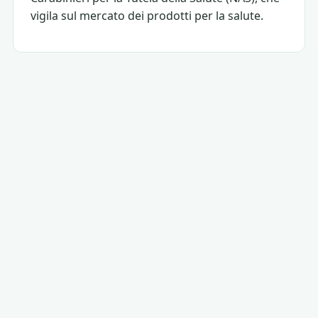
vigila sul mercato dei prodotti per la salute.