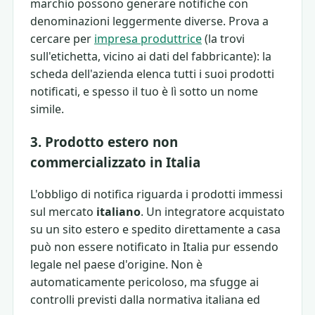
marchio possono generare notifiche con
denominazioni leggermente diverse. Prova a
cercare per
impresa produttrice
(la trovi
sull'etichetta, vicino ai dati del fabbricante): la
scheda dell'azienda elenca tutti i suoi prodotti
notificati, e spesso il tuo è lì sotto un nome
simile.
3. Prodotto estero non
commercializzato in Italia
L'obbligo di notifica riguarda i prodotti immessi
sul mercato
italiano
. Un integratore acquistato
su un sito estero e spedito direttamente a casa
può non essere notificato in Italia pur essendo
legale nel paese d'origine. Non è
automaticamente pericoloso, ma sfugge ai
controlli previsti dalla normativa italiana ed