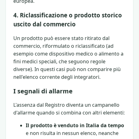
europea.
4. Riclassificazione o prodotto storico
uscito dal commercio
Un prodotto può essere stato ritirato dal
commercio, riformulato o riclassificato (ad
esempio come dispositivo medico o alimento a
fini medici speciali, che seguono regole
diverse). In questi casi può non comparire più
nell'elenco corrente degli integratori.
I segnali di allarme
L'assenza dal Registro diventa un campanello
d'allarme quando si combina con altri elementi:
Il prodotto è venduto in Italia da tempo
e non risulta in nessun elenco, neanche