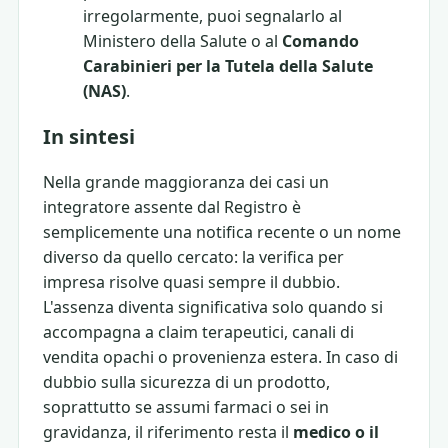
irregolarmente, puoi segnalarlo al
Ministero della Salute o al
Comando
Carabinieri per la Tutela della Salute
(NAS)
.
In sintesi
Nella grande maggioranza dei casi un
integratore assente dal Registro è
semplicemente una notifica recente o un nome
diverso da quello cercato: la verifica per
impresa risolve quasi sempre il dubbio.
L'assenza diventa significativa solo quando si
accompagna a claim terapeutici, canali di
vendita opachi o provenienza estera. In caso di
dubbio sulla sicurezza di un prodotto,
soprattutto se assumi farmaci o sei in
gravidanza, il riferimento resta il
medico o il