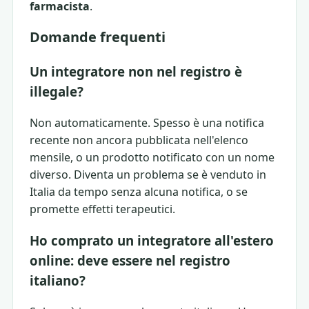
farmacista
.
Domande frequenti
Un integratore non nel registro è
illegale?
Non automaticamente. Spesso è una notifica
recente non ancora pubblicata nell'elenco
mensile, o un prodotto notificato con un nome
diverso. Diventa un problema se è venduto in
Italia da tempo senza alcuna notifica, o se
promette effetti terapeutici.
Ho comprato un integratore all'estero
online: deve essere nel registro
italiano?