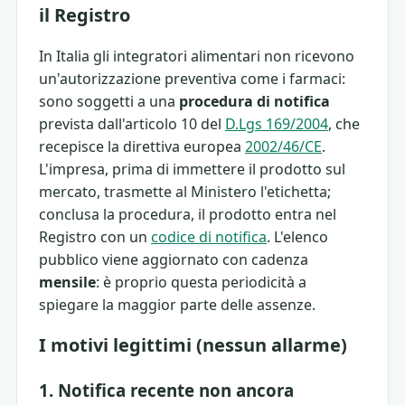
il Registro
In Italia gli integratori alimentari non ricevono
un'autorizzazione preventiva come i farmaci:
sono soggetti a una
procedura di notifica
prevista dall'articolo 10 del
D.Lgs 169/2004
, che
recepisce la direttiva europea
2002/46/CE
.
L'impresa, prima di immettere il prodotto sul
mercato, trasmette al Ministero l'etichetta;
conclusa la procedura, il prodotto entra nel
Registro con un
codice di notifica
. L'elenco
pubblico viene aggiornato con cadenza
mensile
: è proprio questa periodicità a
spiegare la maggior parte delle assenze.
I motivi legittimi (nessun allarme)
1. Notifica recente non ancora