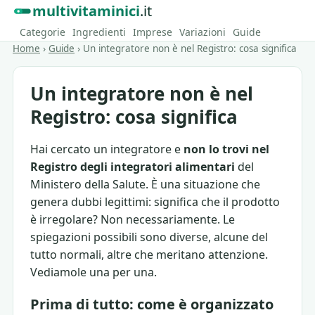
multivitaminici
.it
Categorie
Ingredienti
Imprese
Variazioni
Guide
Home
›
Guide
›
Un integratore non è nel Registro: cosa significa
Un integratore non è nel
Registro: cosa significa
Hai cercato un integratore e
non lo trovi nel
Registro degli integratori alimentari
del
Ministero della Salute. È una situazione che
genera dubbi legittimi: significa che il prodotto
è irregolare? Non necessariamente. Le
spiegazioni possibili sono diverse, alcune del
tutto normali, altre che meritano attenzione.
Vediamole una per una.
Prima di tutto: come è organizzato