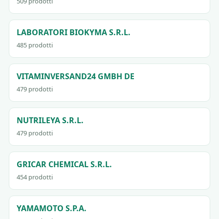
509 prodotti
LABORATORI BIOKYMA S.R.L.
485 prodotti
VITAMINVERSAND24 GMBH DE
479 prodotti
NUTRILEYA S.R.L.
479 prodotti
GRICAR CHEMICAL S.R.L.
454 prodotti
YAMAMOTO S.P.A.