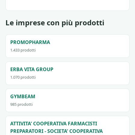
Le imprese con più prodotti
PROMOPHARMA
1.433 prodotti
ERBA VITA GROUP
1.070 prodotti
GYMBEAM
985 prodotti
ATTIVITA' COOPERATIVA FARMACISTI
PREPARATORI - SOCIETA' COOPERATIVA