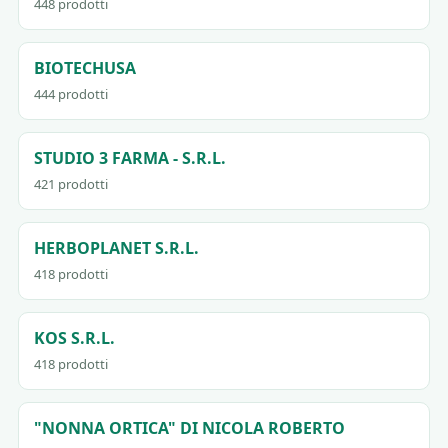
448 prodotti
BIOTECHUSA
444 prodotti
STUDIO 3 FARMA - S.R.L.
421 prodotti
HERBOPLANET S.R.L.
418 prodotti
KOS S.R.L.
418 prodotti
"NONNA ORTICA" DI NICOLA ROBERTO