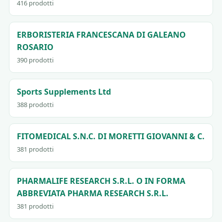
416 prodotti
ERBORISTERIA FRANCESCANA DI GALEANO
ROSARIO
390 prodotti
Sports Supplements Ltd
388 prodotti
FITOMEDICAL S.N.C. DI MORETTI GIOVANNI & C.
381 prodotti
PHARMALIFE RESEARCH S.R.L. O IN FORMA
ABBREVIATA PHARMA RESEARCH S.R.L.
381 prodotti