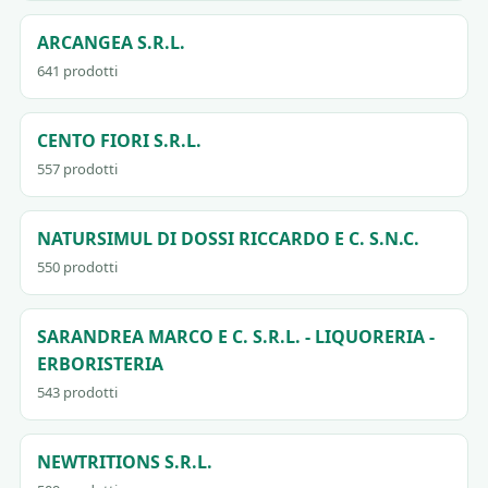
ARCANGEA S.R.L.
641 prodotti
CENTO FIORI S.R.L.
557 prodotti
NATURSIMUL DI DOSSI RICCARDO E C. S.N.C.
550 prodotti
SARANDREA MARCO E C. S.R.L. - LIQUORERIA -
ERBORISTERIA
543 prodotti
NEWTRITIONS S.R.L.